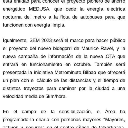
esta entidad para conocer el proyecto pionero de ahorro
energético MEDUSA, que cede la energía eléctrica
nocturna del metro a la flota de autobuses para que
funcionen con energía limpia.
Igualmente, SEM 2023 será el marco para hacer público
el proyecto del nuevo bidegorri de Maurice Ravel, y la
nueva campaña de información de la nueva OTA que
entrará en funcionamiento en octubre. También será
presentada la iniciativa Metrominuto Bilbao que ofrecerá
un plan con el cálculo de las distancias y el tiempo de
distintos trayectos para caminar por la ciudad a una
velocidad media de 5km/hora.
En el campo de la sensibilización, el Área ha
programado la charla con personas mayores “Mayores,
activos y seguros” en el centro cívico de Otxarkoaga,