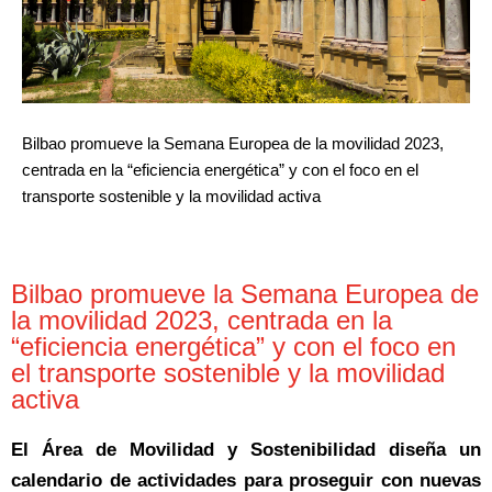
Bilbao promueve la Semana Europea de la movilidad 2023,
centrada en la “eficiencia energética” y con el foco en el
transporte sostenible y la movilidad activa
Bilbao promueve la Semana Europea de
la movilidad 2023, centrada en la
“eficiencia energética” y con el foco en
el transporte sostenible y la movilidad
activa
El Área de Movilidad y Sostenibilidad diseña un
calendario de actividades para proseguir con nuevas