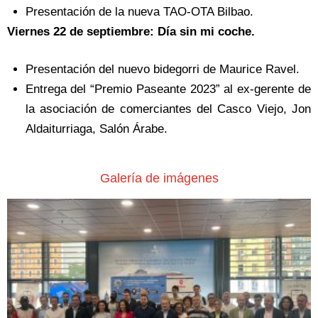
Presentación de la nueva TAO-OTA Bilbao.
Viernes 22 de septiembre: Día sin mi coche.
Presentación del nuevo bidegorri de Maurice Ravel.
Entrega del “Premio Paseante 2023” al ex-gerente de
la asociación de comerciantes del Casco Viejo, Jon
Aldaiturriaga, Salón Árabe.
Galería de imágenes