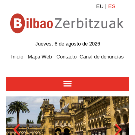
EU
|
ES
Jueves, 6 de agosto de 2026
Inicio
Mapa Web
Contacto
Canal de denuncias