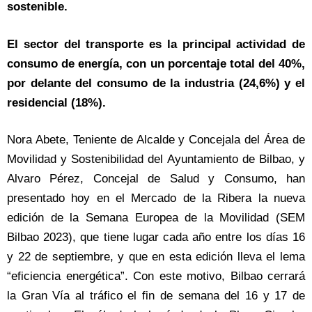
sostenible.
El sector del transporte es la principal actividad de
consumo de energía, con un porcentaje total del 40%,
por delante del consumo de la industria (24,6%) y el
residencial (18%).
Nora Abete, Teniente de Alcalde y Concejala del Área de
Movilidad y Sostenibilidad del Ayuntamiento de Bilbao, y
Alvaro Pérez, Concejal de Salud y Consumo, han
presentado hoy en el Mercado de la Ribera la nueva
edición de la Semana Europea de la Movilidad (SEM
Bilbao 2023), que tiene lugar cada año entre los días 16
y 22 de septiembre, y que en esta edición lleva el lema
“eficiencia energética”. Con este motivo, Bilbao cerrará
la Gran Vía al tráfico el fin de semana del 16 y 17 de