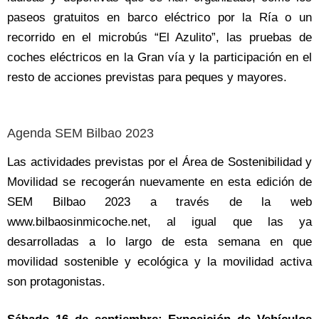
paseos gratuitos en barco eléctrico por la Ría o un
recorrido en el microbús “El Azulito”, las pruebas de
coches eléctricos en la Gran vía y la participación en el
resto de acciones previstas para peques y mayores.
Agenda SEM Bilbao 2023
Las actividades previstas por el Área de Sostenibilidad y
Movilidad se recogerán nuevamente en esta edición de
SEM Bilbao 2023 a través de la web
www.bilbaosinmicoche.net, al igual que las ya
desarrolladas a lo largo de esta semana en que
movilidad sostenible y ecológica y la movilidad activa
son protagonistas.