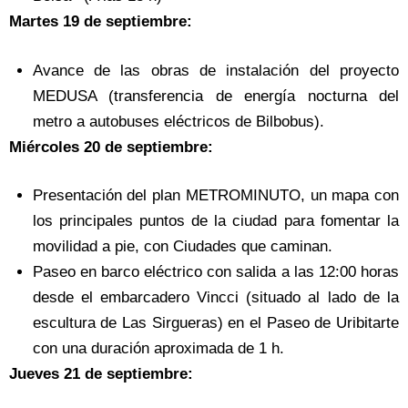
Martes 19 de septiembre:
Avance de las obras de instalación del proyecto
MEDUSA (transferencia de energía nocturna del
metro a autobuses eléctricos de Bilbobus).
Miércoles 20 de septiembre:
Presentación del plan METROMINUTO, un mapa con
los principales puntos de la ciudad para fomentar la
movilidad a pie, con Ciudades que caminan.
Paseo en barco eléctrico con salida a las 12:00 horas
desde el embarcadero Vincci (situado al lado de la
escultura de Las Sirgueras) en el Paseo de Uribitarte
con una duración aproximada de 1 h.
Jueves 21 de septiembre: