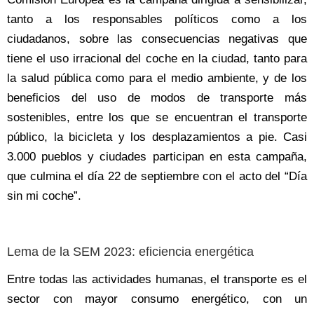
tanto a los responsables políticos como a los
ciudadanos, sobre las consecuencias negativas que
tiene el uso irracional del coche en la ciudad, tanto para
la salud pública como para el medio ambiente, y de los
beneficios del uso de modos de transporte más
sostenibles, entre los que se encuentran el transporte
público, la bicicleta y los desplazamientos a pie. Casi
3.000 pueblos y ciudades participan en esta campaña,
que culmina el día 22 de septiembre con el acto del “Día
sin mi coche”.
Lema de la SEM 2023: eficiencia energética
Entre todas las actividades humanas, el transporte es el
sector con mayor consumo energético, con un