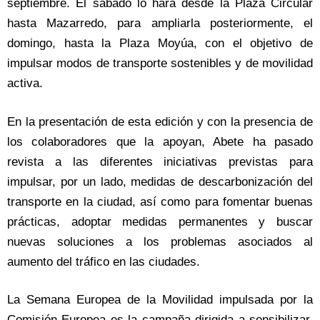
septiembre. El sábado lo hará desde la Plaza Circular
hasta Mazarredo, para ampliarla posteriormente, el
domingo, hasta la Plaza Moyúa, con el objetivo de
impulsar modos de transporte sostenibles y de movilidad
activa.
En la presentación de esta edición y con la presencia de
los colaboradores que la apoyan, Abete ha pasado
revista a las diferentes iniciativas previstas para
impulsar, por un lado, medidas de descarbonización del
transporte en la ciudad, así como para fomentar buenas
prácticas, adoptar medidas permanentes y buscar
nuevas soluciones a los problemas asociados al
aumento del tráfico en las ciudades.
La Semana Europea de la Movilidad impulsada por la
Comisión Europea es la campaña dirigida a sensibilizar,