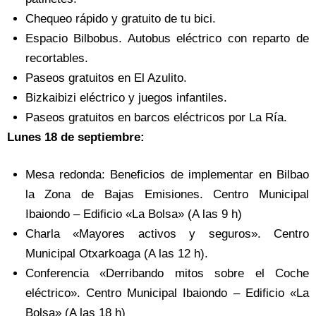
Chequeo rápido y gratuito de tu bici.
Espacio Bilbobus. Autobus eléctrico con reparto de
recortables.
Paseos gratuitos en El Azulito.
Bizkaibizi eléctrico y juegos infantiles.
Paseos gratuitos en barcos eléctricos por La Ría.
Lunes 18 de septiembre:
Mesa redonda: Beneficios de implementar en Bilbao
la Zona de Bajas Emisiones. Centro Municipal
Ibaiondo – Edificio «La Bolsa» (A las 9 h)
Charla «Mayores activos y seguros». Centro
Municipal Otxarkoaga (A las 12 h).
Conferencia «Derribando mitos sobre el Coche
eléctrico». Centro Municipal Ibaiondo – Edificio «La
Bolsa» (A las 18 h)