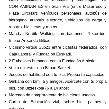
CONTAMINANTES en Gran Vía (entre Mazarredo y
Plaza Circular): vehículos personales, autobús de
hidrógeno, autobús eléctrico, vehículos de carga y
reparto, bicicletas y motos.
Marcha Nordik Walking con bastones. Recorrido:
Bilbao-Artxanda-Bilbao.
Ciclismo virtual Sub23 entre ciclistas federados, con
Caja Laboral y Fundación Euskadi.
2 Futbolines humanos con la Fundación Athletic.
Ven a encestar con Bilbao Basket.
Juegos de habilidad con tu bici. Prueba tu capacidad.
Ginkana con familia y amigos. Acércate con tu propia
bici, con Bizieskola (6 a 14 años).
Mercado de compra-venta de bicicletas usadas.
Curso de Educación vial, sobre bici, patines y
patinetes.