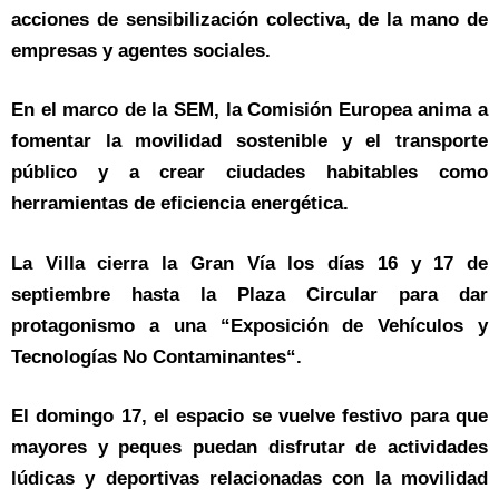
acciones de sensibilización colectiva, de la mano de
empresas y agentes sociales.
En el marco de la SEM, la Comisión Europea anima a
fomentar la movilidad sostenible y el transporte
público y a crear ciudades habitables como
herramientas de eficiencia energética.
La Villa cierra la Gran Vía los días 16 y 17 de
septiembre hasta la Plaza Circular para dar
protagonismo a una “Exposición de Vehículos y
Tecnologías No Contaminantes“.
El domingo 17, el espacio se vuelve festivo para que
mayores y peques puedan disfrutar de actividades
lúdicas y deportivas relacionadas con la movilidad