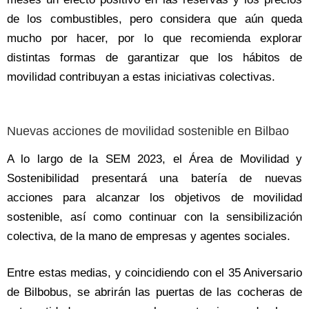
de los combustibles, pero considera que aún queda
mucho por hacer, por lo que recomienda explorar
distintas formas de garantizar que los hábitos de
movilidad contribuyan a estas iniciativas colectivas.
Nuevas acciones de movilidad sostenible en Bilbao
A lo largo de la SEM 2023, el Área de Movilidad y
Sostenibilidad presentará una batería de nuevas
acciones para alcanzar los objetivos de movilidad
sostenible, así como continuar con la sensibilización
colectiva, de la mano de empresas y agentes sociales.
Entre estas medias, y coincidiendo con el 35 Aniversario
de Bilbobus, se abrirán las puertas de las cocheras de