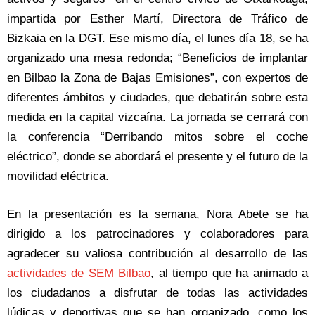
impartida por Esther Martí, Directora de Tráfico de
Bizkaia en la DGT. Ese mismo día, el lunes día 18, se ha
organizado una mesa redonda; “Beneficios de implantar
en Bilbao la Zona de Bajas Emisiones”, con expertos de
diferentes ámbitos y ciudades, que debatirán sobre esta
medida en la capital vizcaína. La jornada se cerrará con
la conferencia “Derribando mitos sobre el coche
eléctrico”, donde se abordará el presente y el futuro de la
movilidad eléctrica.
En la presentación es la semana, Nora Abete se ha
dirigido a los patrocinadores y colaboradores para
agradecer su valiosa contribución al desarrollo de las
actividades de SEM Bilbao
, al tiempo que ha animado a
los ciudadanos a disfrutar de todas las actividades
lúdicas y deportivas que se han organizado, como los