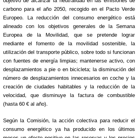
objetivo de alcanzar la neutralidad en las emisiones de
carbono para el año 2050, recogido en el Pacto Verde
Europeo. La reducción del consumo energético está
alineado con los objetivos generales de la Semana
Europea de la Movilidad, que se pretende lograr
mediante el fomento de la movilidad sostenible, la
utilización del transporte público, sobre todo si funcionan
con fuentes de energía limpias; mantenerse activo, con
desplazamientos a pie o en bicicleta; la disminución del
número de desplazamientos innecesarios en coche y la
creación de ciudades habitables y la reducción de la
velocidad, que disminuye la factura de combustible
(hasta 60 € al año).
Según la Comisión, la acción colectiva para reducir el
consumo energético ya ha producido en los últimos
meses un efecto positivo en las reservas y los precios