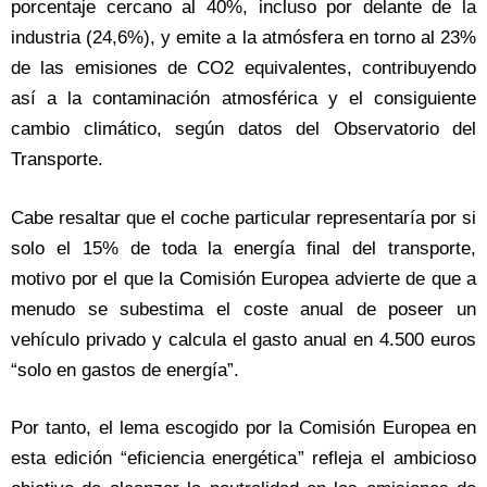
porcentaje cercano al 40%, incluso por delante de la
industria (24,6%), y emite a la atmósfera en torno al 23%
de las emisiones de CO2 equivalentes, contribuyendo
así a la contaminación atmosférica y el consiguiente
cambio climático, según datos del Observatorio del
Transporte.
Cabe resaltar que el coche particular representaría por si
solo el 15% de toda la energía final del transporte,
motivo por el que la Comisión Europea advierte de que a
menudo se subestima el coste anual de poseer un
vehículo privado y calcula el gasto anual en 4.500 euros
“solo en gastos de energía”.
Por tanto, el lema escogido por la Comisión Europea en
esta edición “eficiencia energética” refleja el ambicioso