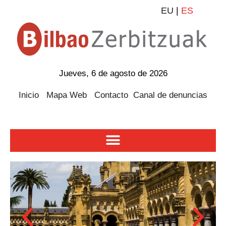
EU
|
ES
Jueves, 6 de agosto de 2026
Inicio
Mapa Web
Contacto
Canal de denuncias