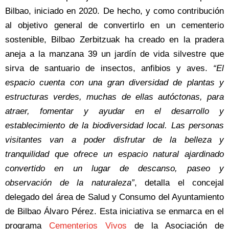
Bilbao, iniciado en 2020. De hecho, y como contribución
al objetivo general de convertirlo en un cementerio
sostenible, Bilbao Zerbitzuak ha creado en la pradera
aneja a la manzana 39 un jardín de vida silvestre que
sirva de santuario de insectos, anfibios y aves.
“El
espacio cuenta con una gran diversidad de plantas y
estructuras verdes, muchas de ellas autóctonas, para
atraer, fomentar y ayudar en el desarrollo y
establecimiento de la biodiversidad local. Las personas
visitantes van a poder disfrutar de la belleza y
tranquilidad que ofrece un espacio natural ajardinado
convertido en un lugar de descanso, paseo y
observación de la naturaleza”
, detalla el concejal
delegado del área de Salud y Consumo del Ayuntamiento
de Bilbao Álvaro Pérez. Esta iniciativa se enmarca en el
programa
Cementerios Vivos
de la Asociación de