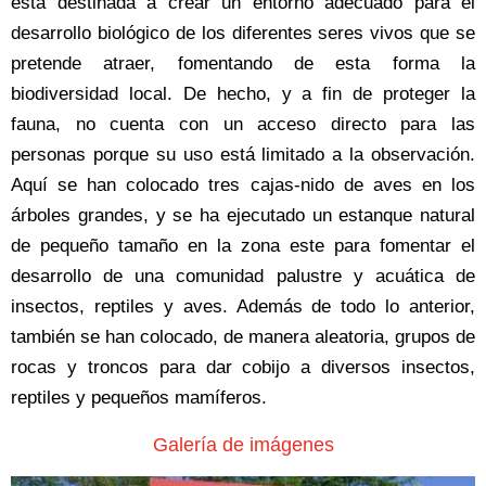
está destinada a crear un entorno adecuado para el
desarrollo biológico de los diferentes seres vivos que se
pretende atraer, fomentando de esta forma la
biodiversidad local. De hecho, y a fin de proteger la
fauna, no cuenta con un acceso directo para las
personas porque su uso está limitado a la observación.
Aquí se han colocado tres cajas-nido de aves en los
árboles grandes, y se ha ejecutado un estanque natural
de pequeño tamaño en la zona este para fomentar el
desarrollo de una comunidad palustre y acuática de
insectos, reptiles y aves. Además de todo lo anterior,
también se han colocado, de manera aleatoria, grupos de
rocas y troncos para dar cobijo a diversos insectos,
reptiles y pequeños mamíferos.
Galería de imágenes