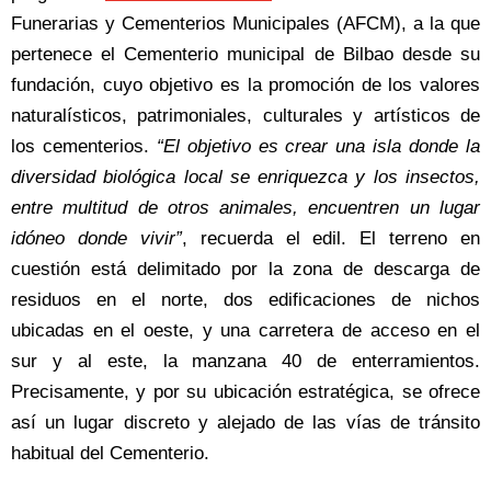
Funerarias y Cementerios Municipales (AFCM), a la que
pertenece el Cementerio municipal de Bilbao desde su
fundación, cuyo objetivo es la promoción de los valores
naturalísticos, patrimoniales, culturales y artísticos de
los cementerios.
“El objetivo es crear una isla donde la
diversidad biológica local se enriquezca y los insectos,
entre multitud de otros animales, encuentren un lugar
idóneo donde vivir”
, recuerda el edil. El terreno en
cuestión está delimitado por la zona de descarga de
residuos en el norte, dos edificaciones de nichos
ubicadas en el oeste, y una carretera de acceso en el
sur y al este, la manzana 40 de enterramientos.
Precisamente, y por su ubicación estratégica, se ofrece
así un lugar discreto y alejado de las vías de tránsito
habitual del Cementerio.