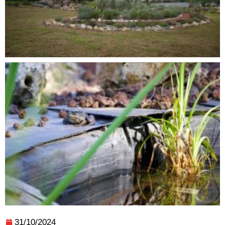
31/10/2024