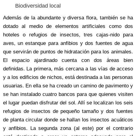
Biodiversidad local
Además de la abundante y diversa flora, también se ha
dotado al medio de elementos artificiales como dos
hoteles o refugios de insectos, tres cajas-nido para
aves, un estanque para anfibios y dos fuentes de agua
que servirán de puntos de hidratación para los animales.
El espacio ajardinado cuenta con dos áreas bien
definidas. La primera, más cercana a las vías de acceso
y a los edificios de nichos, está destinada a las personas
usuarias. En ella se ha creado un camino de pavimento y
se han instalado cuatro bancos para que quienes visiten
el lugar puedan disfrutar del sol. Allí se localizan los seis
refugios de insectos de pequeño tamaño y dos fuentes
de planta circular donde se hallan los insectos acuáticos
y anfibios. La segunda zona (al este) por el contrario