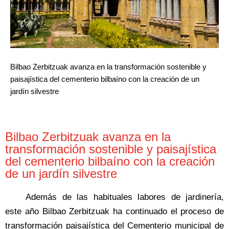
Bilbao Zerbitzuak avanza en la transformación sostenible y
paisajística del cementerio bilbaíno con la creación de un
jardín silvestre
Bilbao Zerbitzuak avanza en la
transformación sostenible y paisajística
del cementerio bilbaíno con la creación
de un jardín silvestre
Además de las habituales labores de jardinería,
este año Bilbao Zerbitzuak ha continuado el proceso de
transformación paisajística del Cementerio municipal de