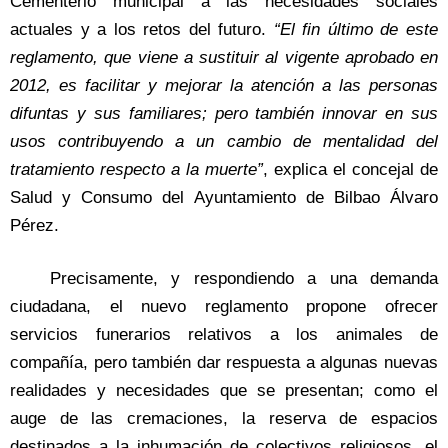
Cementerio municipal a las necesidades sociales
actuales y a los retos del futuro.
“El fin último de este
reglamento, que viene a sustituir al vigente aprobado en
2012, es facilitar y mejorar la atención a las personas
difuntas y sus familiares; pero también innovar en sus
usos contribuyendo a un cambio de mentalidad del
tratamiento respecto a la muerte”
, explica el concejal de
Salud y Consumo del Ayuntamiento de Bilbao Álvaro
Pérez.
Precisamente, y respondiendo a una demanda
ciudadana, el nuevo reglamento propone ofrecer
servicios funerarios relativos a los animales de
compañía, pero también dar respuesta a algunas nuevas
realidades y necesidades que se presentan; como el
auge de las cremaciones, la reserva de espacios
destinados a la inhumación de colectivos religiosos, el