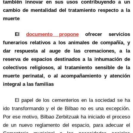
también innovar en sus usos contribuyendo a un
cambio de mentalidad del tratamiento respecto a la
muerte
El
documento propone
ofrecer servicios
funerarios relativos a los animales de compañía, y
dar respuesta al auge de las cremaciones, a la
reserva de espacios destinados a la inhumación de
colectivos religiosos, al tratamiento sensible de la
muerte perinatal, o al acompañamiento y atención
integral a las familias
El papel de los cementerios en la sociedad se ha
ido transformando y el de Bilbao no es una excepción.
Por ese motivo, Bilbao Zerbitzuak ha iniciado el proceso
de un nuevo reglamento del espacio, para adecuar el