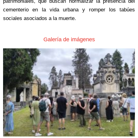
patrimoniales, que buscan normalizar la presencia del
cementerio en la vida urbana y romper los tabúes
sociales asociados a la muerte.
Galería de imágenes