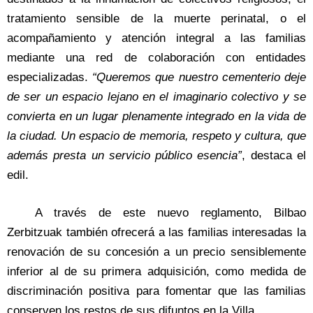
tratamiento sensible de la muerte perinatal, o el
acompañamiento y atención integral a las familias
mediante una red de colaboración con entidades
especializadas.
“Queremos que nuestro cementerio deje
de ser un espacio lejano en el imaginario colectivo y se
convierta en un lugar plenamente integrado en la vida de
la ciudad. Un espacio de memoria, respeto y cultura, que
además presta un servicio público esencia”
, destaca el
edil.
A través de este nuevo reglamento, Bilbao
Zerbitzuak también ofrecerá a las familias interesadas la
renovación de su concesión a un precio sensiblemente
inferior al de su primera adquisición, como medida de
discriminación positiva para fomentar que las familias
conserven los restos de sus difuntos en la Villa.