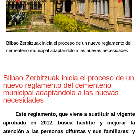
Bilbao Zerbitzuak inicia el proceso de un nuevo reglamento del
cementerio municipal adaptándolo a las nuevas necesidades
Bilbao Zerbitzuak inicia el proceso de un
nuevo reglamento del cementerio
municipal adaptándolo a las nuevas
necesidades
Este reglamento, que viene a sustituir al vigente
aprobado en 2012, busca facilitar y mejorar la
atención a las personas difuntas y sus familiares; y