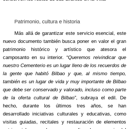
Patrimonio, cultura e historia
Más allá de garantizar este servicio esencial, este
nuevo documento también busca poner en valor el gran
patrimonio histórico y artístico que atesora el
camposanto en su interior.
“Queremos reivindicar que
nuestro Cementerio es un lugar lleno de los recuerdos de
la gente que habitó Bilbao y que, al mismo tiempo,
también es un lugar de vida y muy importante de Bilbao
que debe ser conservado y valorado, incluso como parte
de la oferta cultural de Bilbao”
, subraya el edil. De
hecho, durante los últimos tres años, se han
desarrollado iniciativas culturales y educativas, como
visitas guiadas, recitales y restauración de elementos