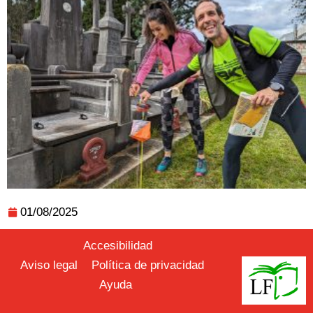
01/08/2025
Accesibilidad
Aviso legal
Política de privacidad
Ayuda