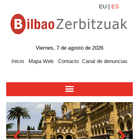
EU
|
ES
Viernes, 7 de agosto de 2026
Inicio
Mapa Web
Contacto
Canal de denuncias