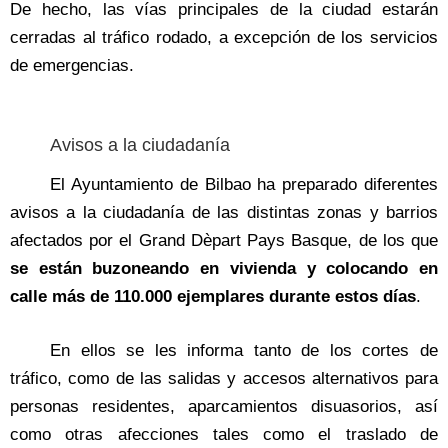
De hecho, las vías principales de la ciudad estarán
cerradas al tráfico rodado, a excepción de los servicios
de emergencias.
Avisos a la ciudadanía
El Ayuntamiento de Bilbao ha preparado diferentes
avisos a la ciudadanía de las distintas zonas y barrios
afectados por el Grand Dèpart Pays Basque, de los que
se están buzoneando en vivienda y colocando en
calle más de 110.000 ejemplares durante estos días
.
En ellos se les informa tanto de los cortes de
tráfico, como de las salidas y accesos alternativos para
personas residentes, aparcamientos disuasorios, así
como otras afecciones tales como el traslado de