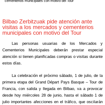
cementerios municipales con motivo del Tour
Bilbao Zerbitzuak pide atención ante
visitas a los mercados y cementerios
municipales con motivo del Tour
Las personas usuarias de los Mercados y
Cementerios Municipales deberán prestar especial
atención si tienen planificadas compras o visitas durante
estos días.
La celebración el próximo sábado, 1 de julio, de la
primera etapa del Grand Départ Pays Basque – Tour de
Francia, con salida y llegada en Bilbao, va a provocar
desde hoy miércoles 28 de junio, hasta el sábado 1 de
julio importantes afecciones en el tráfico, que oscilarán