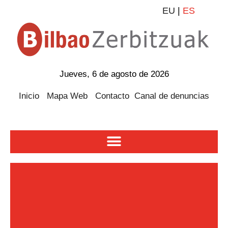
EU
|
ES
Jueves, 6 de agosto de 2026
Inicio
Mapa Web
Contacto
Canal de denuncias