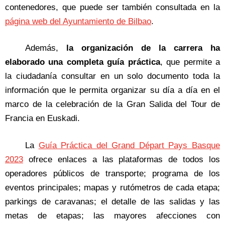
contenedores, que puede ser también consultada en la
página web del Ayuntamiento de Bilbao
.
Además,
la organización de la carrera ha
elaborado una completa guía práctica
, que permite a
la ciudadanía consultar en un solo documento toda la
información que le permita organizar su día a día en el
marco de la celebración de la Gran Salida del Tour de
Francia en Euskadi.
La
Guía Práctica del Grand Départ Pays Basque
2023
ofrece enlaces a las plataformas de todos los
operadores públicos de transporte; programa de los
eventos principales; mapas y rutómetros de cada etapa;
parkings de caravanas; el detalle de las salidas y las
metas de etapas; las mayores afecciones con