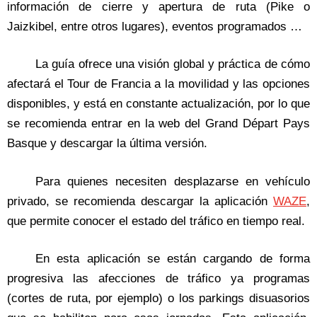
información de cierre y apertura de ruta (Pike o
Jaizkibel, entre otros lugares), eventos programados …
La guía ofrece una visión global y práctica de cómo
afectará el Tour de Francia a la movilidad y las opciones
disponibles, y está en constante actualización, por lo que
se recomienda entrar en la web del Grand Départ Pays
Basque y descargar la última versión.
Para quienes necesiten desplazarse en vehículo
privado, se recomienda descargar la aplicación
WAZE
,
que permite conocer el estado del tráfico en tiempo real.
En esta aplicación se están cargando de forma
progresiva las afecciones de tráfico ya programas
(cortes de ruta, por ejemplo) o los parkings disuasorios