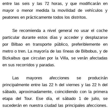
entre las seis y las 72 horas, y que modificarán en
mayor o menor medida la movilidad de vehículos y
peatones en prácticamente todos los distritos.
Se recomienda a nivel general no usar el coche
particular durante estos días y acceder y desplazarse
por Bilbao en transporte público, preferiblemente en
metro o tren. La mayoría de las líneas de Bilbobus, y de
Bizkaibus que circulan por la Villa, se verán afectadas
en sus recorridos y paradas.
Las mayores afecciones se producirán
principalmente entre las 22 h del viernes y las 22 h del
sábado, aproximadamente, coincidiendo con la primera
etapa del Tour. Ese día, el sábado 1 de julio, se
sucederán en nuestra ciudad las principales afecciones.