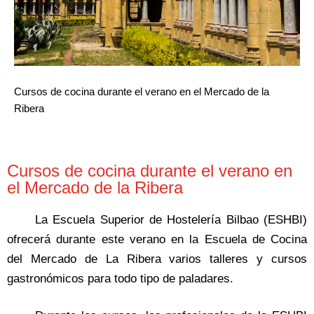
Cursos de cocina durante el verano en el Mercado de la
Ribera
Cursos de cocina durante el verano en
el Mercado de la Ribera
La Escuela Superior de Hostelería Bilbao (ESHBI)
ofrecerá durante este verano en la Escuela de Cocina
del Mercado de La Ribera varios talleres y cursos
gastronómicos para todo tipo de paladares.