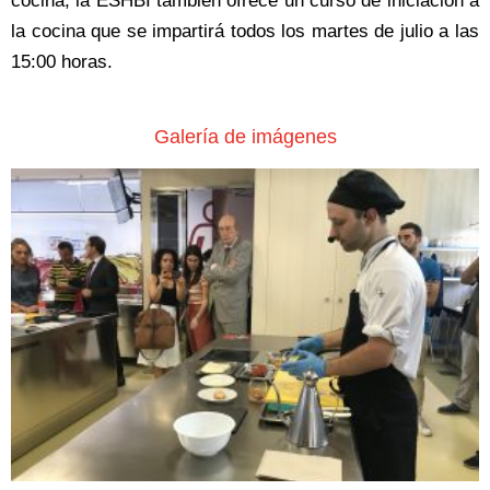
cocina, la ESHBI también ofrece un curso de iniciación a
la cocina que se impartirá todos los martes de julio a las
15:00 horas.
Galería de imágenes