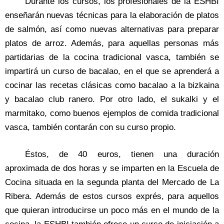
Durante los cursos, los profesionales de la ESHBI
enseñarán nuevas técnicas para la elaboración de platos
de salmón, así como nuevas alternativas para preparar
platos de arroz. Además, para aquellas personas más
partidarias de la cocina tradicional vasca, también se
impartirá un curso de bacalao, en el que se aprenderá a
cocinar las recetas clásicas como bacalao a la bizkaina
y bacalao club ranero. Por otro lado, el sukalki y el
marmitako, como buenos ejemplos de comida tradicional
vasca, también contarán con su curso propio.
Éstos, de 40 euros, tienen una duración
aproximada de dos horas y se imparten en la Escuela de
Cocina situada en la segunda planta del Mercado de La
Ribera. Además de estos cursos exprés, para aquellos
que quieran introducirse un poco más en el mundo de la