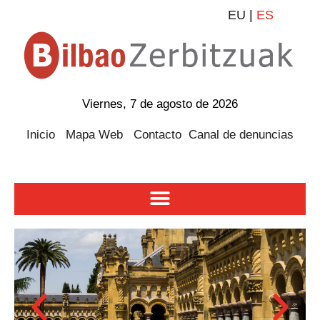
EU
|
ES
Viernes, 7 de agosto de 2026
Inicio
Mapa Web
Contacto
Canal de denuncias