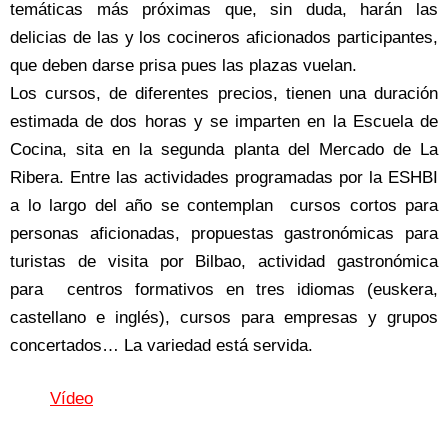
temáticas más próximas que, sin duda, harán las
delicias de las y los cocineros aficionados participantes,
que deben darse prisa pues las plazas vuelan.
Los cursos, de diferentes precios, tienen una duración
estimada de dos horas y se imparten en la Escuela de
Cocina, sita en la segunda planta del Mercado de La
Ribera. Entre las actividades programadas por la ESHBI
a lo largo del año se contemplan cursos cortos para
personas aficionadas, propuestas gastronómicas para
turistas de visita por Bilbao, actividad gastronómica
para centros formativos en tres idiomas (euskera,
castellano e inglés), cursos para empresas y grupos
concertados… La variedad está servida.
Vídeo