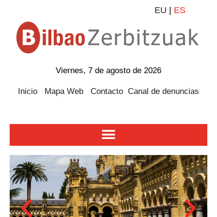
EU
|
ES
Viernes, 7 de agosto de 2026
Inicio
Mapa Web
Contacto
Canal de denuncias