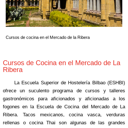
Cursos de cocina en el Mercado de la Ribera
Cursos de Cocina en el Mercado de La
Ribera
La Escuela Superior de Hostelería Bilbao (ESHBI)
ofrece un suculento programa de cursos y talleres
gastronómicos para aficionados y aficionadas a los
fogones en la Escuela de Cocina del Mercado de La
Ribera. Tacos mexicanos, cocina vasca, verduras
rellenas o cocina Thai son algunas de las grandes