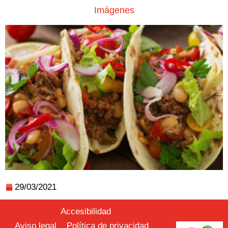
Imágenes
29/03/2021
Accesibilidad
Aviso legal
Política de privacidad