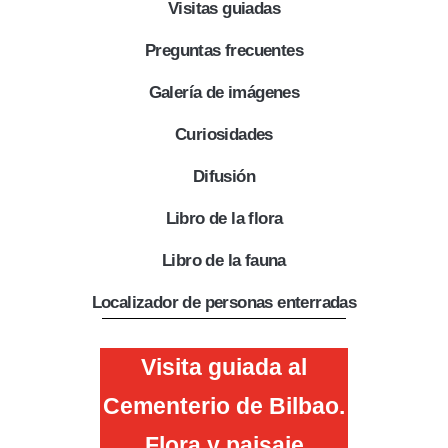
Visitas guiadas
Preguntas frecuentes
Galería de imágenes
Curiosidades
Difusión
Libro de la flora
Libro de la fauna
Localizador de personas enterradas
Visita guiada al
Cementerio de Bilbao.
Flora y paisaje