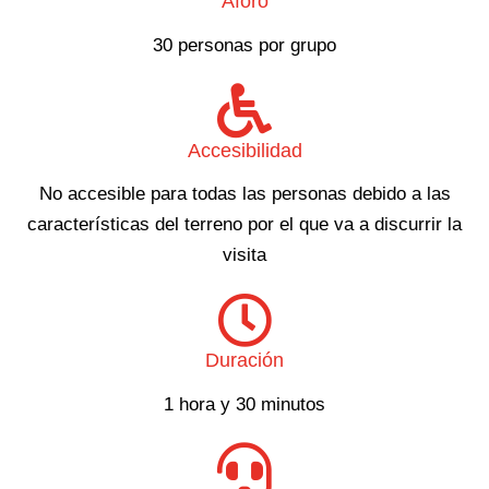
Aforo
30 personas por grupo
Accesibilidad
No accesible para todas las personas debido a las
características del terreno por el que va a discurrir la
visita
Duración
1 hora y 30 minutos