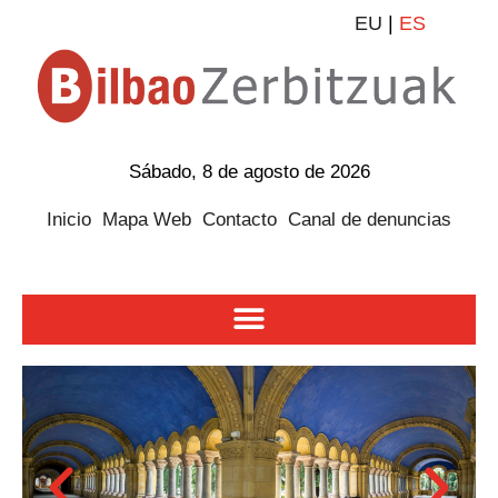
EU
|
ES
Sábado, 8 de agosto de 2026
Inicio
Mapa Web
Contacto
Canal de denuncias