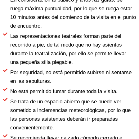
ruega máxima puntualidad, por lo que se ruega estar
10 minutos antes del comienzo de la visita en el punto
de encuentro.
Las representaciones teatrales forman parte del
recorrido a pie, de tal modo que no hay asientos
durante la teatralización, por ello se permite llevar
una pequeña silla plegable.
Por seguridad, no está permitido subirse ni sentarse
en las sepulturas.
No está permitido fumar durante toda la visita.
Se trata de un espacio abierto que se puede ver
sometido a inclemencias meteorológicas, por lo que
las personas asistentes deberán ir preparadas
convenientemente.
Se recomienda llevar calzado cómodo cerrado e