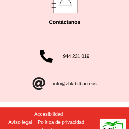
Contáctanos
944 231 019
info@zbk.bilbao.eus
Accesibilidad
Aviso legal
Política de privacidad