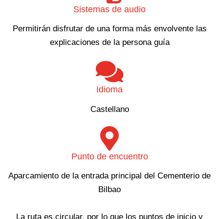
Sistemas de audio
Permitirán disfrutar de una forma más envolvente las
explicaciones de la persona guía
Idioma
Castellano
Punto de encuentro
Aparcamiento de la entrada principal del Cementerio de
Bilbao
La ruta es circular, por lo que los puntos de inicio y