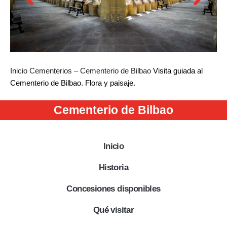
Inicio
Cementerios – Cementerio de Bilbao
Visita guiada al
Cementerio de Bilbao. Flora y paisaje.
Cementerio de Bilbao
Inicio
Historia
Concesiones disponibles
Qué visitar