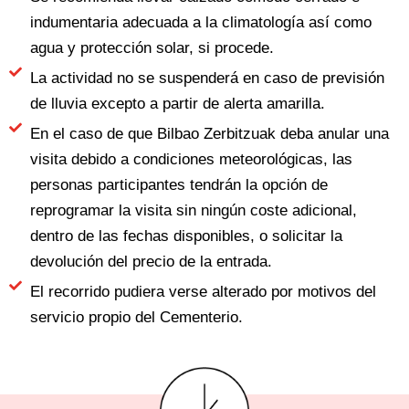
indumentaria adecuada a la climatología así como
agua y protección solar, si procede.
La actividad no se suspenderá en caso de previsión
de lluvia excepto a partir de alerta amarilla.
En el caso de que Bilbao Zerbitzuak deba anular una
visita debido a condiciones meteorológicas, las
personas participantes tendrán la opción de
reprogramar la visita sin ningún coste adicional,
dentro de las fechas disponibles, o solicitar la
devolución del precio de la entrada.
El recorrido pudiera verse alterado por motivos del
servicio propio del Cementerio.