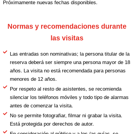
Próximamente nuevas fechas disponibles.
Normas y recomendaciones durante
las visitas
Las entradas son nominativas; la persona titular de la
reserva deberá ser siempre una persona mayor de 18
años. La visita no está recomendada para personas
menores de 12 años.
Por respeto al resto de asistentes, se recomienda
silenciar los teléfonos móviles y todo tipo de alarmas
antes de comenzar la visita.
No se permite fotografiar, filmar ni grabar la visita.
Está protegida por derechos de autor.
En consideración al público y a los /as guías, se