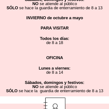
NO
se atiende al público
SÓLO
se hace la guardia de enterramiento de 8 a 13
INVIERNO de octubre a mayo
PARA VISITAR
Todos los días:
de 8 a 18
OFICINA
Lunes a viernes:
de 8 a 14
Sábados, domingos y festivos:
NO
se atiende al público
SÓLO
se hace la guardia de enterramiento de 8 a 13