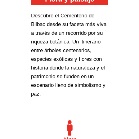
Descubre el Cementerio de
Bilbao desde su faceta más viva
a través de un recorrido por su
riqueza botánica. Un itinerario
entre árboles centenarios,
especies exóticas y flores con
historia donde la naturaleza y el
patrimonio se funden en un
escenario lleno de simbolismo y
paz.