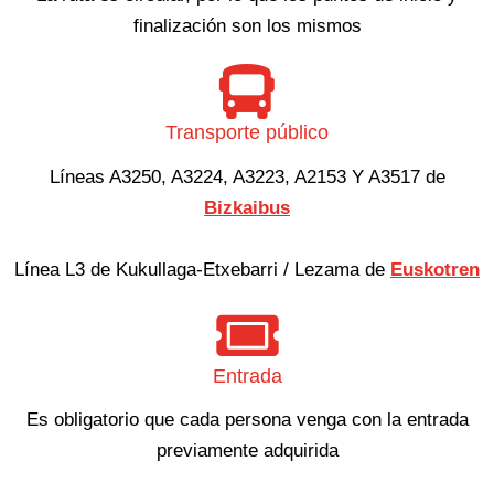
finalización son los mismos
Transporte público
Líneas A3250, A3224, A3223, A2153 Y A3517 de
Bizkaibus
Línea L3 de Kukullaga-Etxebarri / Lezama de
Euskotren
Entrada
Es obligatorio que cada persona venga con la entrada
previamente adquirida