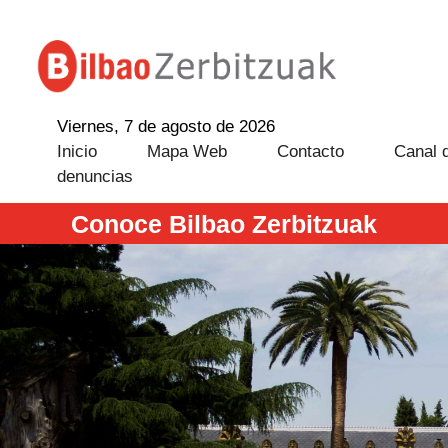
Viernes, 7 de agosto de 2026
Inicio
Mapa Web
Contacto
Canal 
denuncias
Conoce Bilbao Zerbitzuak