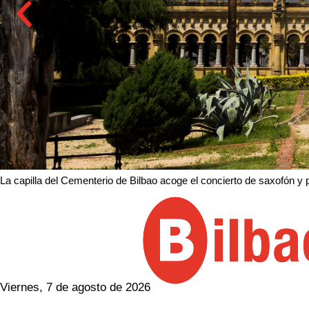
La capilla del Cementerio de Bilbao acoge el concierto de saxofón y 
Viernes, 7 de agosto de 2026