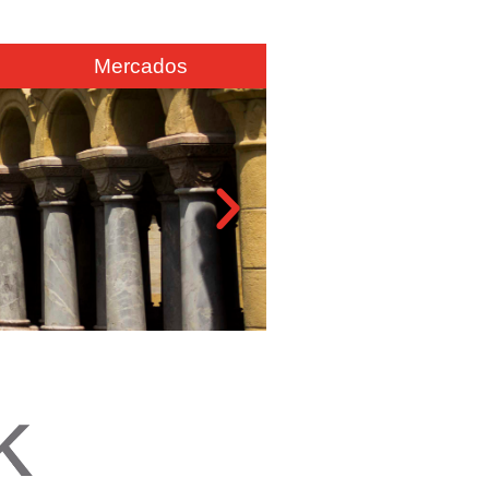
Mercados