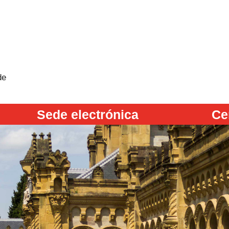
de
Sede electrónica
Ce