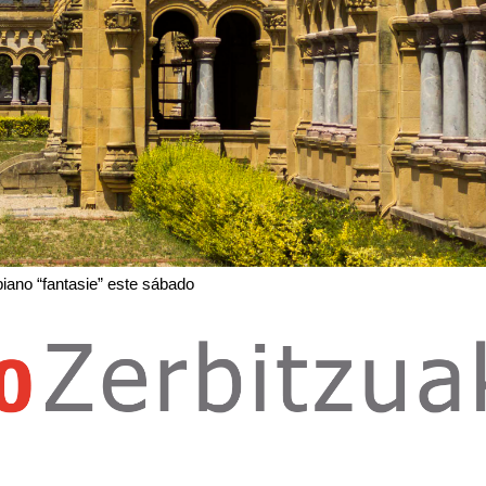
piano “fantasie” este sábado