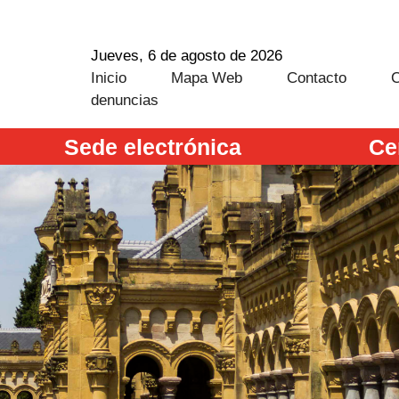
Jueves, 6 de agosto de 2026
Inicio
Mapa Web
Contacto
C
denuncias
Sede electrónica
Ce