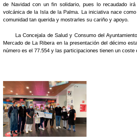
de Navidad con un fin solidario, pues lo recaudado irá
volcánica de la Isla de la Palma. La iniciativa nace como
comunidad tan querida y mostrarles su cariño y apoyo.
La Concejala de Salud y Consumo del Ayuntamiento 
Mercado de La Ribera en la presentación del décimo est
número es el 77.554 y las participaciones tienen un coste 