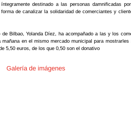
 íntegramente destinado a las personas damnificadas por
 forma de canalizar la solidaridad de comerciantes y clien
de Bilbao, Yolanda Díez, ha acompañado a las y los come
a mañana en el mismo mercado municipal para mostrarles 
de 5,50 euros, de los que 0,50 son el donativo
Galería de imágenes