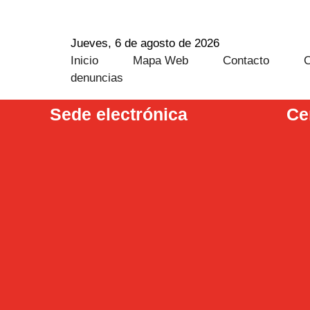
Jueves, 6 de agosto de 2026
Inicio
Mapa Web
Contacto
C
denuncias
Sede electrónica
Ce