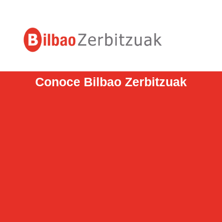
Conoce Bilbao Zerbitzuak