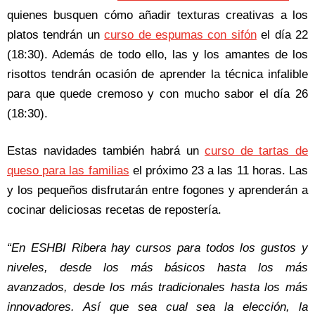
quienes busquen cómo añadir texturas creativas a los
platos tendrán un
curso de espumas con sifón
el día 22
(18:30). Además de todo ello, las y los amantes de los
risottos tendrán ocasión de aprender la técnica infalible
para que quede cremoso y con mucho sabor el día 26
(18:30).
Estas navidades también habrá un
curso de tartas de
queso para las familias
el próximo 23 a las 11 horas. Las
y los pequeños disfrutarán entre fogones y aprenderán a
cocinar deliciosas recetas de repostería.
“En ESHBI Ribera hay cursos para todos los gustos y
niveles, desde los más básicos hasta los más
avanzados, desde los más tradicionales hasta los más
innovadores. Así que sea cual sea la elección, la