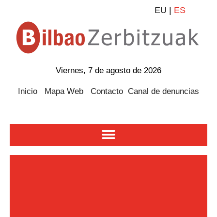
EU
|
ES
Viernes, 7 de agosto de 2026
Inicio
Mapa Web
Contacto
Canal de denuncias