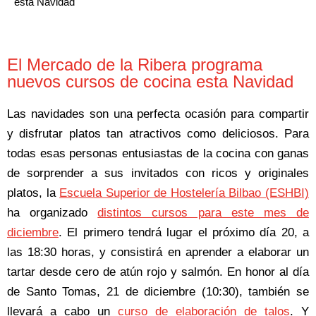
esta Navidad
El Mercado de la Ribera programa
nuevos cursos de cocina esta Navidad
Las navidades son una perfecta ocasión para compartir
y disfrutar platos tan atractivos como deliciosos. Para
todas esas personas entusiastas de la cocina con ganas
de sorprender a sus invitados con ricos y originales
platos, la
Escuela Superior de Hostelería Bilbao (ESHBI)
ha organizado
distintos cursos para este mes de
diciembre
. El primero tendrá lugar el próximo día 20, a
las 18:30 horas, y consistirá en aprender a elaborar un
tartar desde cero de atún rojo y salmón. En honor al día
de Santo Tomas, 21 de diciembre (10:30), también se
llevará a cabo un
curso de elaboración de talos
. Y