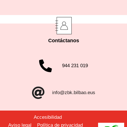
Contáctanos
944 231 019
info@zbk.bilbao.eus
Accesibilidad
Aviso legal
Política de privacidad