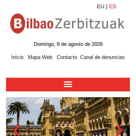
EU
|
ES
Domingo, 9 de agosto de 2026
Inicio
Mapa Web
Contacto
Canal de denuncias