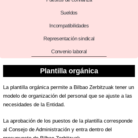
Sueldos
Incompatibilidades
Representación sindical
Convenio laboral
Plantilla orgánica
La plantilla orgánica permite a Bilbao Zerbitzuak tener un
modelo de organización del personal que se ajuste a las
necesidades de la Entidad.
La aprobación de los puestos de la plantilla
corresponde
al Consejo de Administración
y entra dentro del