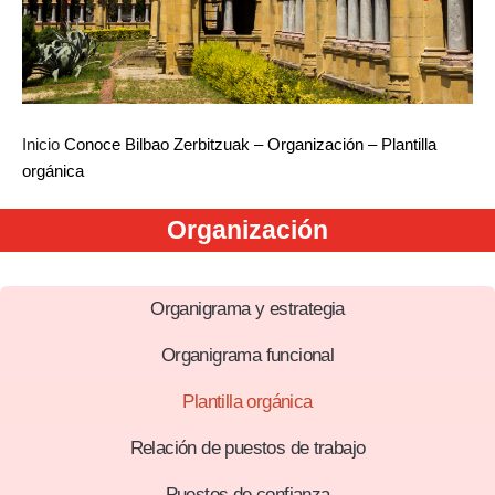
Inicio
Conoce Bilbao Zerbitzuak – Organización – Plantilla
orgánica
Organización
Organigrama y estrategia
Organigrama funcional
Plantilla orgánica
Relación de puestos de trabajo
Puestos de confianza