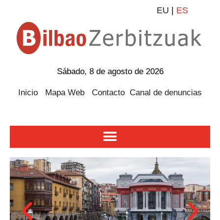
EU
|
ES
Sábado, 8 de agosto de 2026
Inicio
Mapa Web
Contacto
Canal de denuncias