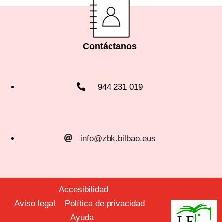
Contáctanos
944 231 019
info@zbk.bilbao.eus
Accesibilidad
Aviso legal
Política de privacidad
Ayuda