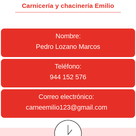
Carnicería y chacinería Emilio
Nombre:
Pedro Lozano Marcos
Teléfono:
944 152 576
Correo electrónico:
carneemilio123@gmail.com