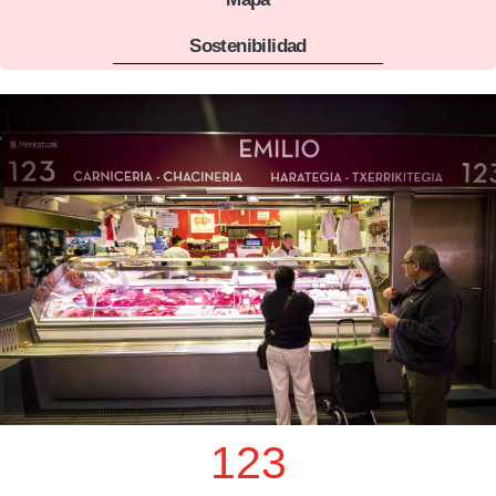
Sostenibilidad
123