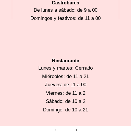
Gastrobares
De lunes a sábado: de 9 a 00
Domingos y festivos: de 11 a 00
Restaurante
Lunes y martes: Cerrado
Miércoles: de 11 a 21
Jueves: de 11 a 00
Viernes: de 11 a 2
Sábado: de 10 a
2
Domingo: de 10 a 21