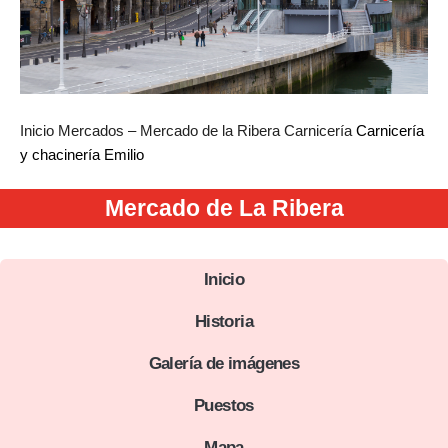
Inicio
Mercados – Mercado de la Ribera
Carnicería
Carnicería
y chacinería Emilio
Mercado de La Ribera
Inicio
Historia
Galería de imágenes
Puestos
Mapa