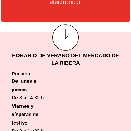
electrónico:
HORARIO DE VERANO DEL MERCADO DE
LA RIBERA
Puestos
De lunes a
jueves
De 8 a 14:30 h
Viernes y
vísperas
de
festivo