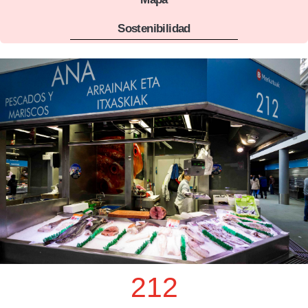
Sostenibilidad
212