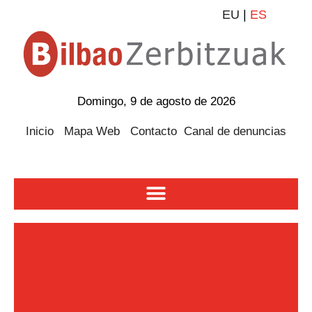
EU
|
ES
Domingo, 9 de agosto de 2026
Inicio
Mapa Web
Contacto
Canal de denuncias