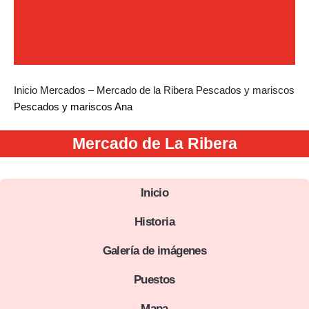
Inicio
Mercados – Mercado de la Ribera
Pescados y mariscos
Pescados y mariscos Ana
Mercado de La Ribera
Inicio
Historia
Galería de imágenes
Puestos
Mapa