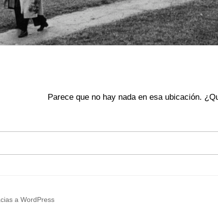
Parece que no hay nada en esa ubicación. ¿Qu
acias a WordPress