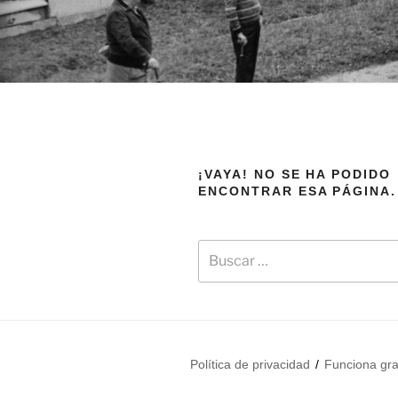
¡VAYA! NO SE HA PODIDO
ENCONTRAR ESA PÁGINA.
Política de privacidad
Funciona gr