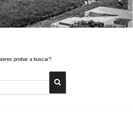
ieres probar a buscar?