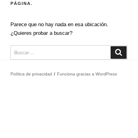
PÁGINA.
Parece que no hay nada en esa ubicación.
¿Quieres probar a buscar?
Política de privacidad
Funciona gracias a WordPress