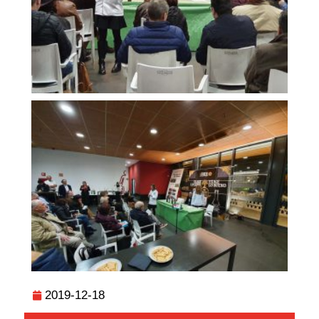
2019-12-18