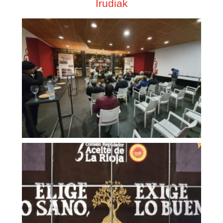
Irudiak